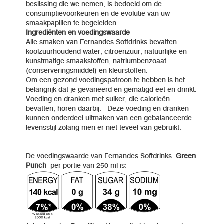
beslissing die we nemen, is bedoeld om de
consumptievoorkeuren en de evolutie van uw
smaakpapillen te begeleiden.
Ingrediënten en voedingswaarde
Alle smaken van Fernandes Softdrinks bevatten:
koolzuurhoudend water, citroenzuur, natuurlijke en
kunstmatige smaakstoffen, natriumbenzoaat
(conserveringsmiddel) en kleurstoffen.
Om een gezond voedingspatroon te hebben is het
belangrijk dat je gevarieerd en gematigd eet en drinkt.
Voeding en dranken met suiker, die calorieën
bevatten, horen daarbij. Deze voeding en dranken
kunnen onderdeel uitmaken van een gebalanceerde
levensstijl zolang men er niet teveel van gebruikt.
De voedingswaarde van Fernandes Softdrinks
Green
Punch
per portie van 250 ml is: