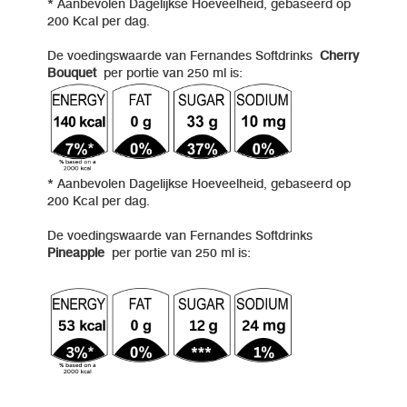
* Aanbevolen Dagelijkse Hoeveelheid, gebaseerd op
200 Kcal per dag.
De voedingswaarde van Fernandes Softdrinks
Cherry
Bouquet
per portie van 250 ml is:
* Aanbevolen Dagelijkse Hoeveelheid, gebaseerd op
200 Kcal per dag.
De voedingswaarde van Fernandes Softdrinks
Pineapple
per portie van 250 ml is: