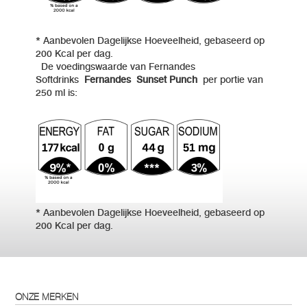
* Aanbevolen Dagelijkse Hoeveelheid, gebaseerd op
200 Kcal per dag.
De voedingswaarde van Fernandes
Softdrinks
Fernandes Sunset Punch
per portie van
250 ml is:
* Aanbevolen Dagelijkse Hoeveelheid, gebaseerd op
200 Kcal per dag.
ONZE MERKEN