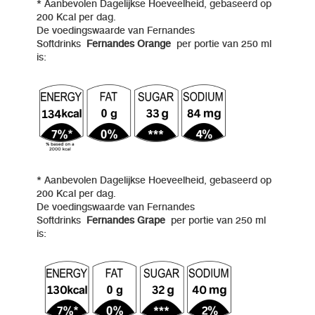
* Aanbevolen Dagelijkse Hoeveelheid, gebaseerd op
200 Kcal per dag.
De voedingswaarde van Fernandes
Softdrinks
Fernandes Orange
per portie van 250 ml
is:
* Aanbevolen Dagelijkse Hoeveelheid, gebaseerd op
200 Kcal per dag.
De voedingswaarde van Fernandes
Softdrinks
Fernandes Grape
per portie van 250 ml
is: